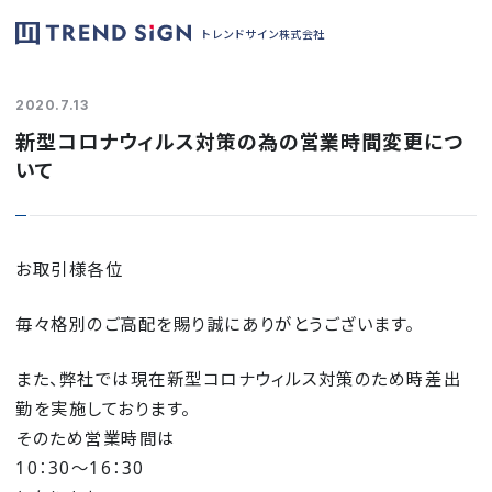
トレンドサイン株式会社
2020.7.13
新型コロナウィルス対策の為の営業時間変更につ
いて
お取引様各位
毎々格別のご高配を賜り誠にありがとうございます。
また、弊社では現在新型コロナウィルス対策のため時差出
勤を実施しております。
そのため営業時間は
10：30～16：30