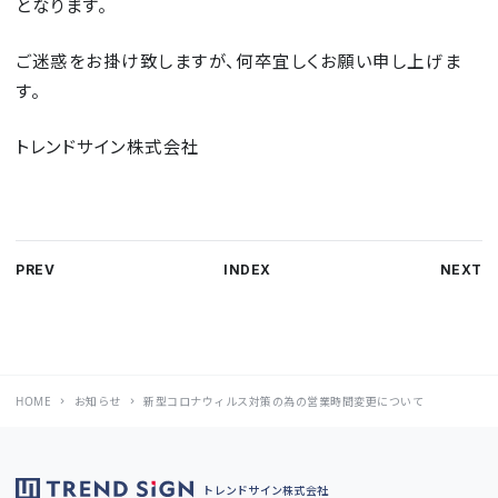
となります。
ご迷惑をお掛け致しますが、何卒宜しくお願い申し上げま
す。
トレンドサイン株式会社
PREV
INDEX
NEXT
HOME
お知らせ
新型コロナウィルス対策の為の営業時間変更について
トレンドサイン株式会社